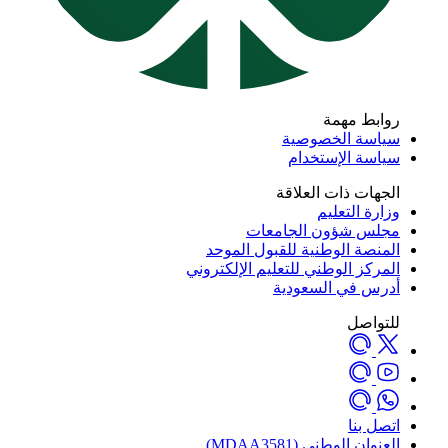
روابط مهمة
سياسة الخصوصية
سياسة الإستخدام
الجهات ذات العلاقة
وزارة التعليم
مجلس شؤون الجامعات
المنصة الوطنية للقبول الموحد
المركز الوطني للتعليم الإلكتروني
أدرس في السعودية
للتواصل
اتصل بنا
العنوان الوطني (MDAA3581)