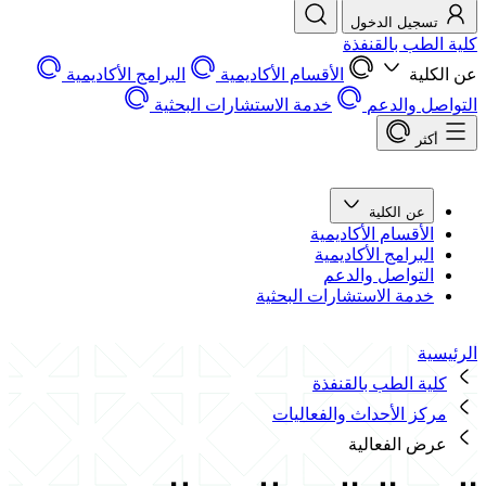
تسجيل الدخول
كلية الطب بالقنفذة
عن الكلية
الأقسام الأكاديمية
البرامج الأكاديمية
التواصل والدعم
خدمة الاستشارات البحثية
أكثر
عن الكلية
الأقسام الأكاديمية
البرامج الأكاديمية
التواصل والدعم
خدمة الاستشارات البحثية
الرئيسية
كلية الطب بالقنفذة
مركز الأحداث والفعاليات
عرض الفعالية