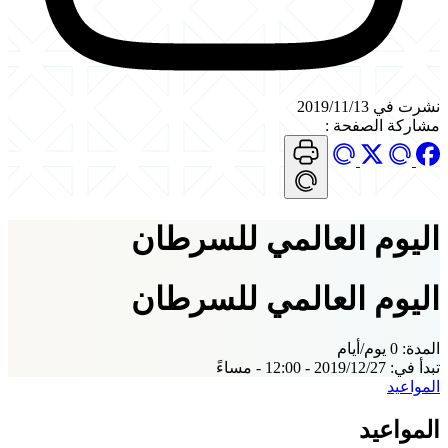
نشرت في 2019/11/13
مشاركة الصفحة
:
اليوم العالمي للسرطان
اليوم العالمي للسرطان
المدة:
0 يوم/أيام
تبدأ في:
2019/12/27 - 12:00 - مساءً
المواعيد
المواعيد