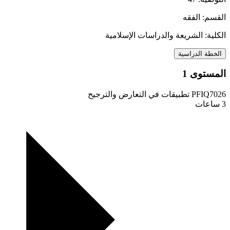
القسم: الفقه
الكلية: الشريعة والدراسات الإسلامية
الخطة الدراسية
المستوى 1
PFIQ7026
تطبيقات في التعارض والترجيح
3 ساعات