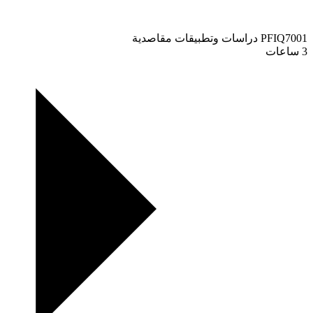
PFIQ7001
دراسات وتطبيقات مقاصدية
3 ساعات