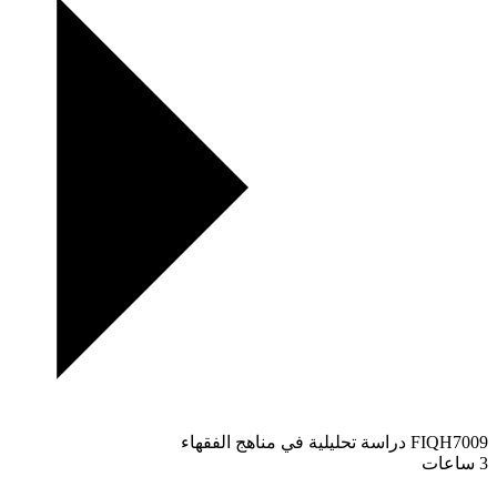
FIQH7009
دراسة تحليلية في مناهج الفقهاء
3 ساعات