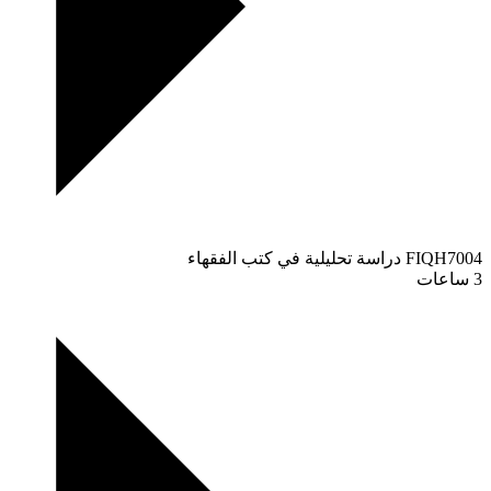
FIQH7004
دراسة تحليلية في كتب الفقهاء
3 ساعات