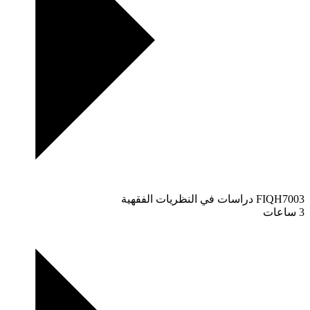
FIQH7003
دراسات في النظريات الفقهية
3 ساعات