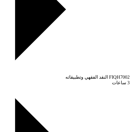
FIQH7002
النقد الفقهي وتطبيقاته
3 ساعات