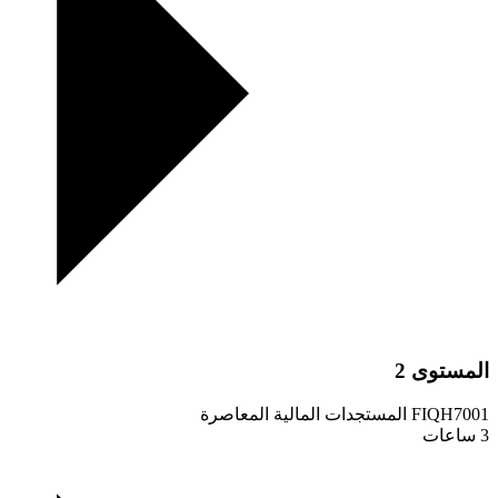
المستوى 2
FIQH7001
المستجدات المالية المعاصرة
3 ساعات