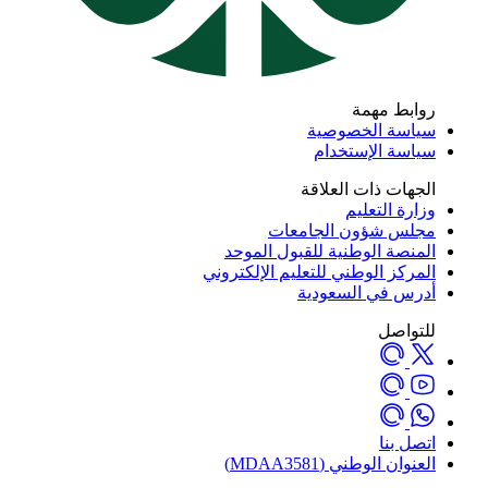
روابط مهمة
سياسة الخصوصية
سياسة الإستخدام
الجهات ذات العلاقة
وزارة التعليم
مجلس شؤون الجامعات
المنصة الوطنية للقبول الموحد
المركز الوطني للتعليم الإلكتروني
أدرس في السعودية
للتواصل
اتصل بنا
العنوان الوطني (MDAA3581)