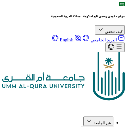
موقع حكومي رسمي تابع لحكومة المملكة العربية السعودية
كيف تتحقق
البريد الجامعي
English
عن الجامعة