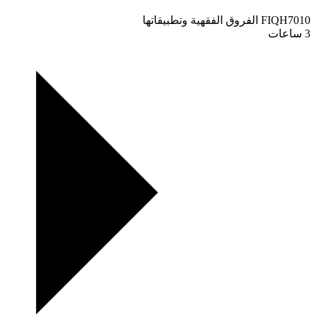
FIQH7010
الفروق الفقهية وتطبيقاتها
3 ساعات