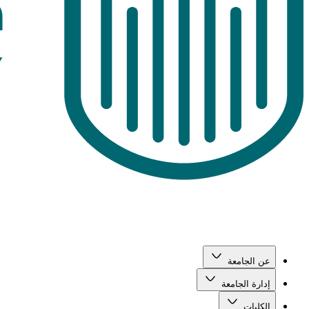
عن الجامعة
إدارة الجامعة
الكليات