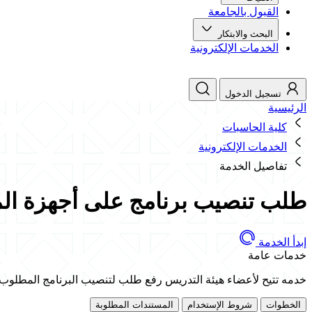
القبول بالجامعة
البحث والابتكار
الخدمات الإلكترونية
تسجيل الدخول
الرئيسية
كلية الحاسبات
الخدمات الإلكترونية
تفاصيل الخدمة
طلب تنصيب برنامج على أجهزة الم
إبدأ الخدمة
خدمات عامة
خدمه تتيح لأعضاء هيئة التدريس رفع طلب لتنصيب البرنامج المطلوب
الخطوات
شروط الإستخدام
المستندات المطلوبة