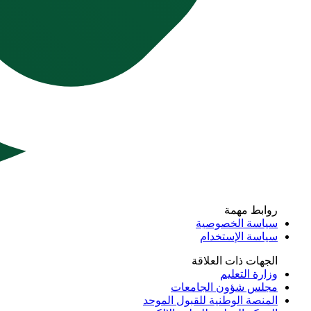
روابط مهمة
سياسة الخصوصية
سياسة الإستخدام
الجهات ذات العلاقة
وزارة التعليم
مجلس شؤون الجامعات
المنصة الوطنية للقبول الموحد