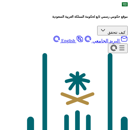
موقع حكومي رسمي تابع لحكومة المملكة العربية السعودية
كيف تتحقق
البريد الجامعي
English