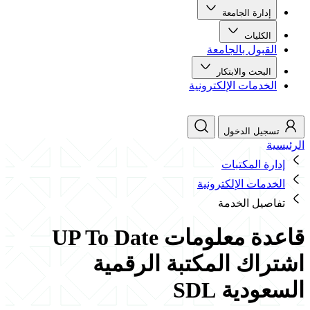
إدارة الجامعة
الكليات
القبول بالجامعة
البحث والابتكار
الخدمات الإلكترونية
تسجيل الدخول
الرئيسية
إدارة المكتبات
الخدمات الإلكترونية
تفاصيل الخدمة
قاعدة معلومات UP To Date
اشتراك المكتبة الرقمية
السعودية SDL