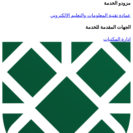
مزودو الخدمة
عمادة تقنية المعلومات والتعليم الإلكتروني
الجهات المقدمة للخدمة
إدارة المكتبات