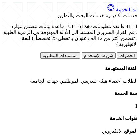
إبدأ الخدمة
خدمات أكاديمية
خدمات البحث والتطوير
411-1 قاعدة معلومات UP To Date - قاعدة بيانات تتضمن موارد
دعم القرار السريري المستند إلى الأدلة الموثوقة في الرعاية الطبية
، تتضمن اكثر من 12 الف عنوان و تغطي 25 تخصصاً. (اللغة
الانجليزية )
الخطوات
شروط الإستخدام
المستندات المطلوبة
الفئة المستهدفة
الطلاب
أعضاء هيئة التدريس
الموظفين
جهات الجامعة
مدة الخدمة
1
قنوات الخدمة
الموقع الإلكتروني