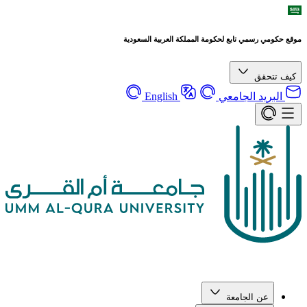
موقع حكومي رسمي تابع لحكومة المملكة العربية السعودية
كيف تتحقق
البريد الجامعي
English
عن الجامعة