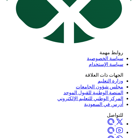
روابط مهمة
سياسة الخصوصية
سياسة الإستخدام
الجهات ذات العلاقة
وزارة التعليم
مجلس شؤون الجامعات
المنصة الوطنية للقبول الموحد
المركز الوطني للتعليم الإلكتروني
أدرس في السعودية
للتواصل