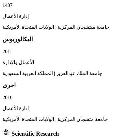
1437
إدارة الأعمال
الولايات المتحدة الأمريكية
|
جامعة ميتشجان المركزية
البكالوريوس
2011
الأعمال والإدارة
المملكة العربية السعودية
|
جامعة الملك عبدالعزيز
اخرى
2016
إدارة الأعمال
الولايات المتحدة الأمريكية
|
جامعة متشجان المركزية
Scientific Research