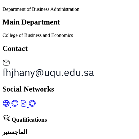
Department of Business Administration
Main Department
College of Business and Economics
Contact
Social Networks
Qualifications
الماجستير