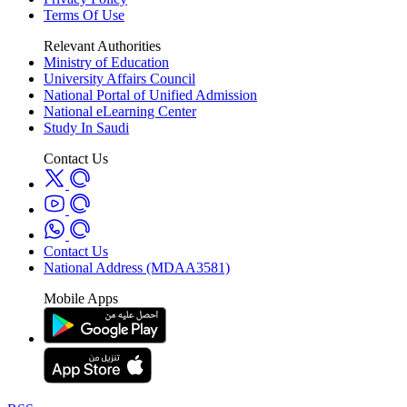
Terms Of Use
Relevant Authorities
Ministry of Education
University Affairs Council
National Portal of Unified Admission
National eLearning Center
Study In Saudi
Contact Us
Contact Us
National Address (MDAA3581)
Mobile Apps