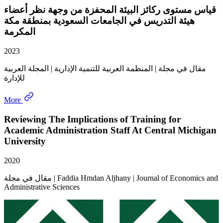
قياس مستوى ركائز البيئة المحفزة من وجهة نظر أعضاء
هيئة التدريس في الجامعات السعودية بمنطقة مكة
المكرمة
2023
مقال في مجلة | المنظمة العربية للتنمية الإدارية | المجلة العربية
للإدارة
More
Reviewing The Implications of Training for
Academic Administration Staff At Central Michigan
University
2020
مقال في مجلة | Faddia Hmdan Aljhany | Journal of Economics and
Administrative Sciences