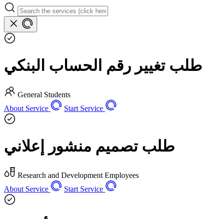
طلب تغيير رقم الحساب البنكي
General
Students
About Service
Start Service
طلب تصميم منشور إعلاني
Research and Development
Employees
About Service
Start Service