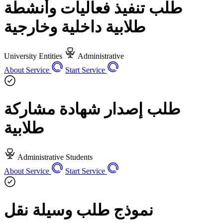
طلب تنفيذ فعاليات وأنشطة
طلابية داخلية وخارجية
University Entities
Administrative
About Service
Start Service
طلب إصدار شهادة مشاركة
طلابية
Administrative
Students
About Service
Start Service
نموذج طلب وسيلة نقل