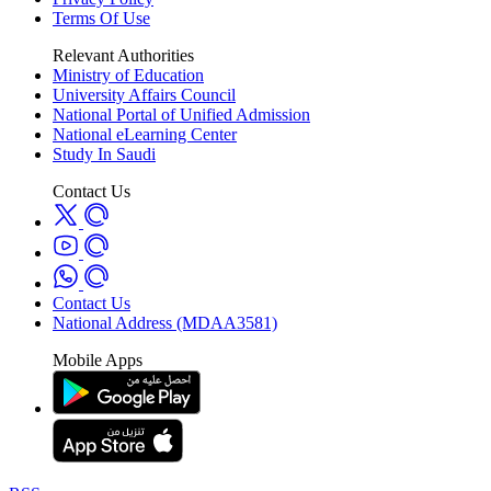
Terms Of Use
Relevant Authorities
Ministry of Education
University Affairs Council
National Portal of Unified Admission
National eLearning Center
Study In Saudi
Contact Us
Contact Us
National Address (MDAA3581)
Mobile Apps