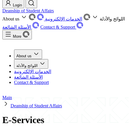
Login
Deanship of Student Affairs
About us
الخدمات الإلكترونية
اللوائح والأدلة
الأسئلة الشائعة
Contact & Support
More
About us
اللوائح والأدلة
الخدمات الإلكترونية
الأسئلة الشائعة
Contact & Support
Main
Deanship of Student Affairs
E-Services