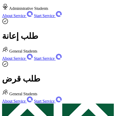
Administrative
Students
About Service
Start Service
طلب إعانة
General
Students
About Service
Start Service
طلب قرض
General
Students
About Service
Start Service