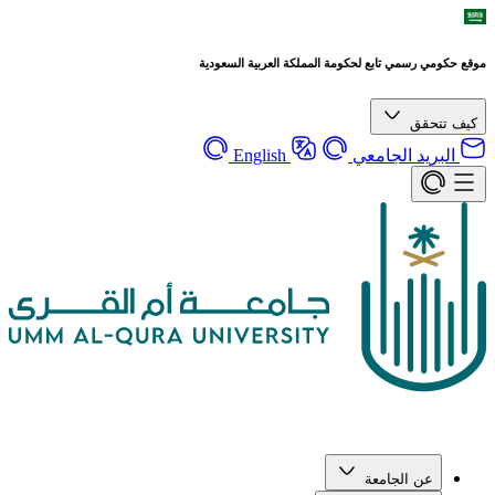
موقع حكومي رسمي تابع لحكومة المملكة العربية السعودية
كيف تتحقق
البريد الجامعي
English
عن الجامعة