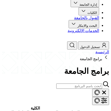
إدارة الجامعة
الكليات
القبول بالجامعة
البحث والابتكار
الخدمات الإلكترونية
تسجيل الدخول
الرئيسية
برامج الجامعة
برامج الجامعة
الكلية