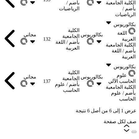
الكلية الجامعية
بأضم /
بأضم /
الرياضيات
الرياضيات
بكالوريوس
الكلية
اللغة
بكالوريوس
مجاني
الجامعية
العربية
132
بأضم /
اللغة
الكلية الجامعية
العربية
بأضم /
اللغة
العربية
بكالوريوس
الكلية
علوم
بكالوريوس
مجاني
الجامعية
الحاسب الآلي
137
بأضم /
علوم
الكلية الجامعية
الحاسب
بأضم /
علوم
الحاسب
عرض
1
إلى
6
من أصل
6
نتيجة
صف لكل صفحة