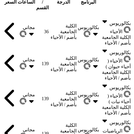
البرنامج
الدرجة
/
الساعات
السعر
القسم
بكالوريوس
الكلية
بكالوريوس
مجاني
الأحياء
الجامعية
36
الكلية الجامعية
بأضم /
الأحياء
بأضم /
الأحياء
بكالوريوس
الكلية
بكالوريوس
مجاني
الأحياء (
139
الجامعية
أحياء حيوان )
بأضم /
الأحياء
الكلية الجامعية
بأضم /
الأحياء
بكالوريوس
الكلية
بكالوريوس
مجاني
الأحياء (
139
الجامعية
أحياء نبات )
بأضم /
الأحياء
الكلية الجامعية
بأضم /
الأحياء
بكالوريوس
الكلية
بكالوريوس
مجاني
الرياضيات
الجامعية
139