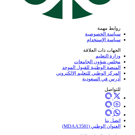
روابط مهمة
سياسة الخصوصية
سياسة الإستخدام
الجهات ذات العلاقة
وزارة التعليم
مجلس شؤون الجامعات
المنصة الوطنية للقبول الموحد
المركز الوطني للتعليم الإلكتروني
أدرس في السعودية
للتواصل
اتصل بنا
العنوان الوطني (MDAA3581)