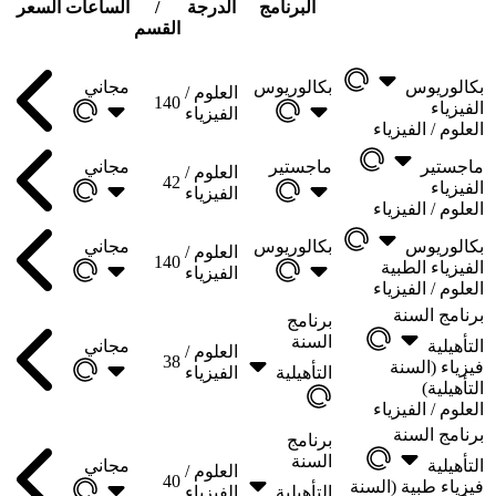
البرنامج
الدرجة
/
الساعات
السعر
القسم
بكالوريوس
بكالوريوس
مجاني
العلوم /
140
الفيزياء
الفيزياء
العلوم /
الفيزياء
ماجستير
ماجستير
مجاني
العلوم /
42
الفيزياء
الفيزياء
العلوم /
الفيزياء
بكالوريوس
بكالوريوس
مجاني
العلوم /
140
الفيزياء الطبية
الفيزياء
العلوم /
الفيزياء
برنامج السنة
برنامج
السنة
التأهيلية
مجاني
العلوم /
38
فيزياء (السنة
التأهيلية
الفيزياء
التأهيلية)
العلوم /
الفيزياء
برنامج السنة
برنامج
السنة
التأهيلية
مجاني
العلوم /
40
فيزياء طبية (السنة
التأهيلية
الفيزياء