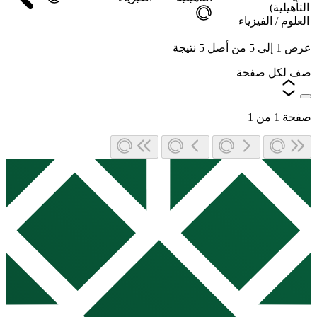
التأهيلية)
العلوم /
الفيزياء
عرض
1
إلى
5
من أصل
5
نتيجة
صف لكل صفحة
صفحة
1
من
1