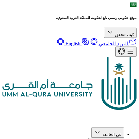
موقع حكومي رسمي تابع لحكومة المملكة العربية السعودية
كيف تتحقق
البريد الجامعي
English
عن الجامعة