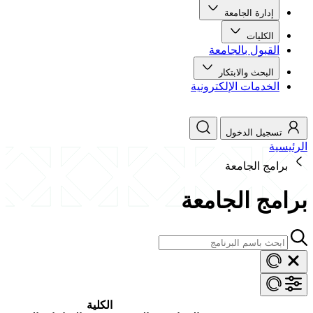
إدارة الجامعة
الكليات
القبول بالجامعة
البحث والابتكار
الخدمات الإلكترونية
تسجيل الدخول
الرئيسية
برامج الجامعة
برامج الجامعة
الكلية