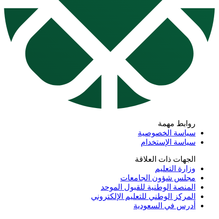
روابط مهمة
سياسة الخصوصية
سياسة الإستخدام
الجهات ذات العلاقة
وزارة التعليم
مجلس شؤون الجامعات
المنصة الوطنية للقبول الموحد
المركز الوطني للتعليم الإلكتروني
أدرس في السعودية