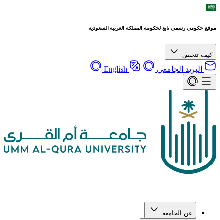
موقع حكومي رسمي تابع لحكومة المملكة العربية السعودية
كيف تتحقق
البريد الجامعي
English
عن الجامعة