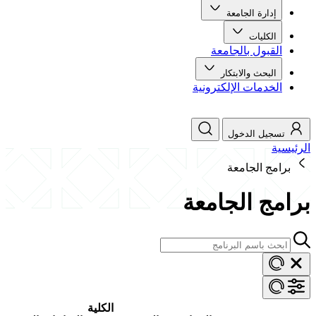
إدارة الجامعة
الكليات
القبول بالجامعة
البحث والابتكار
الخدمات الإلكترونية
تسجيل الدخول
الرئيسية
برامج الجامعة
برامج الجامعة
الكلية