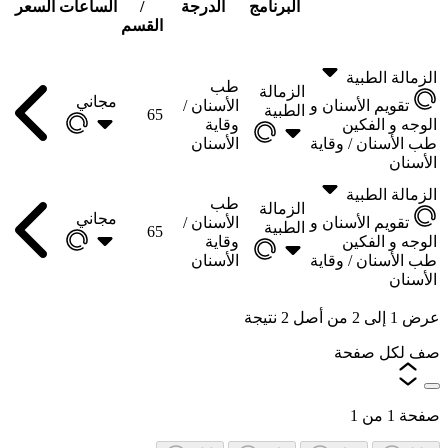
البرنامج
الدرجة
/
الساعات
السعر
القسم
الزمالة الطبية
طب
الزمالة
مجاني
تقويم الأسنان و
الأسنان /
الطبية
65
الوجه و الفكين
وقاية
طب الأسنان /
وقاية
الأسنان
الأسنان
الزمالة الطبية
طب
الزمالة
مجاني
تقويم الأسنان و
الأسنان /
الطبية
65
الوجه و الفكين
وقاية
طب الأسنان /
وقاية
الأسنان
الأسنان
عرض
1
إلى
2
من أصل
2
نتيجة
صف لكل صفحة
صفحة
1
من
1