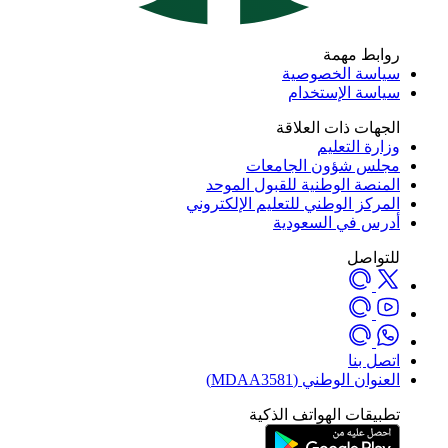
روابط مهمة
سياسة الخصوصية
سياسة الإستخدام
الجهات ذات العلاقة
وزارة التعليم
مجلس شؤون الجامعات
المنصة الوطنية للقبول الموحد
المركز الوطني للتعليم الإلكتروني
أدرس في السعودية
للتواصل
اتصل بنا
العنوان الوطني (MDAA3581)
تطبيقات الهواتف الذكية