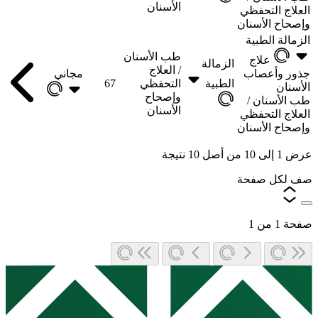
الأسنان
العلاج التحفظي
وإصحاح الأسنان
الزمالة الطبية
طب الأسنان
علاج
الزمالة
/
العلاج
جذور وأعصاب
مجاني
الطبية
التحفظي
67
الأسنان
وإصحاح
طب الأسنان /
الأسنان
العلاج التحفظي
وإصحاح الأسنان
عرض
1
إلى
10
من أصل
10
نتيجة
صف لكل صفحة
صفحة
1
من
1