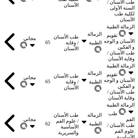
طب الأسنان /
الأسنان
السنة الأولى
لكلية طب
الأسنان
الزمالة الطبية
الزمالة
تقويم
طب الأسنان
مجاني
الأسنان و الوجه
65
الطبية
/
وقاية
و الفكين
الأسنان
طب الأسنان /
وقاية الأسنان
الزمالة الطبية
الزمالة
تقويم
طب الأسنان
مجاني
الأسنان و الوجه
65
الطبية
/
وقاية
و الفكين
الأسنان
طب الأسنان /
وقاية الأسنان
الزمالة الطبية
طب
الزمالة
طب الأسنان
الفم
مجاني
/
علوم الفم
الطبية
62
طب الأسنان /
الأساسية
علوم الفم
والسريرية
الأساسية