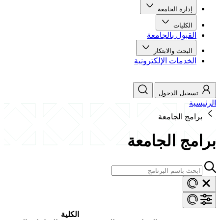
إدارة الجامعة
الكليات
القبول بالجامعة
البحث والابتكار
الخدمات الإلكترونية
تسجيل الدخول
الرئيسية
برامج الجامعة
برامج الجامعة
الكلية