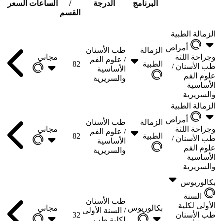
البرنامج
الدرجة
/
الساعات
السعر
القسم
الزمالة الطبية
أمراض
الزمالة
طب الأسنان
وجراحة اللثة
مجاني
/
علوم الفم
الطبية
82
طب الأسنان /
الأساسية
علوم الفم
والسريرية
الأساسية
والسريرية
الزمالة الطبية
أمراض
الزمالة
طب الأسنان
وجراحة اللثة
مجاني
/
علوم الفم
الطبية
82
طب الأسنان /
الأساسية
علوم الفم
والسريرية
الأساسية
والسريرية
بكالوريوس
السنة
طب الأسنان
الأولى لكلية
بكالوريوس
مجاني
/
السنة الأولى
طب الأسنان
32
لكلية طب