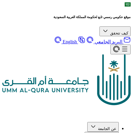
موقع حكومي رسمي تابع لحكومة المملكة العربية السعودية
كيف تتحقق
البريد الجامعي
English
عن الجامعة