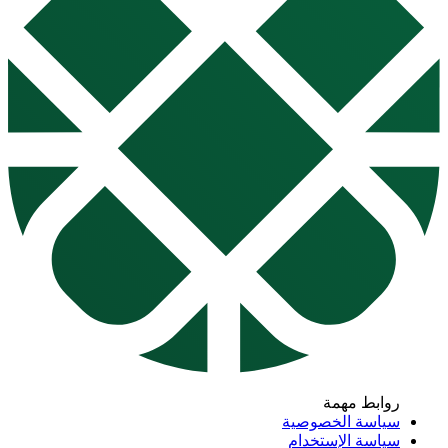
روابط مهمة
سياسة الخصوصية
سياسة الإستخدام