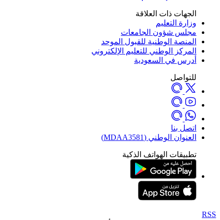
الجهات ذات العلاقة
وزارة التعليم
مجلس شؤون الجامعات
المنصة الوطنية للقبول الموحد
المركز الوطني للتعليم الإلكتروني
أدرس في السعودية
للتواصل
اتصل بنا
العنوان الوطني (MDAA3581)
تطبيقات الهواتف الذكية
RSS