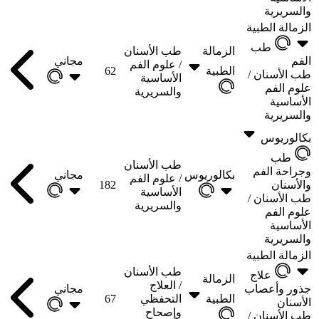
والسريرية
الزمالة الطبية
طب
الزمالة
طب الأسنان
الفم
مجاني
/
علوم الفم
الطبية
62
طب الأسنان /
الأساسية
علوم الفم
والسريرية
الأساسية
والسريرية
بكالوريوس
طب
طب الأسنان
وجراحة الفم
بكالوريوس
مجاني
/
علوم الفم
والأسنان
182
الأساسية
طب الأسنان /
والسريرية
علوم الفم
الأساسية
والسريرية
الزمالة الطبية
طب الأسنان
علاج
الزمالة
/
العلاج
جذور وأعصاب
مجاني
الطبية
التحفظي
67
الأسنان
وإصحاح
طب الأسنان /